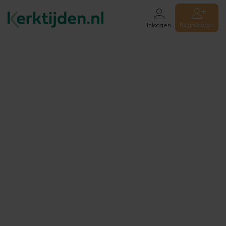
Registreren
Inloggen