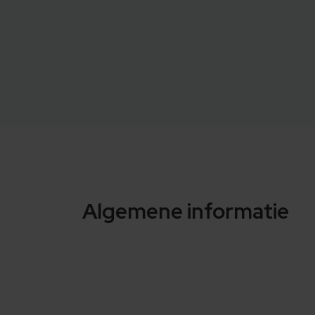
Algemene informatie