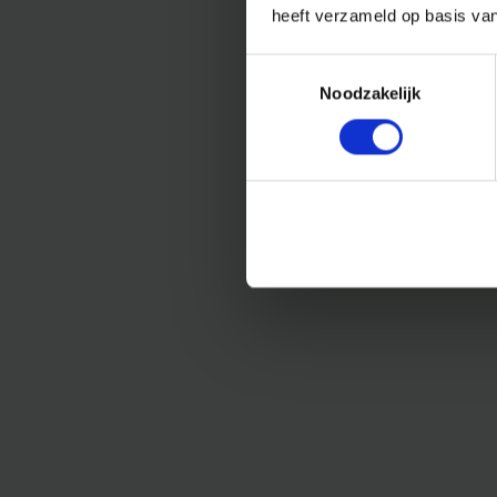
heeft verzameld op basis va
Toestemmingsselectie
Noodzakelijk