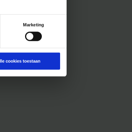
Marketing
lle cookies toestaan