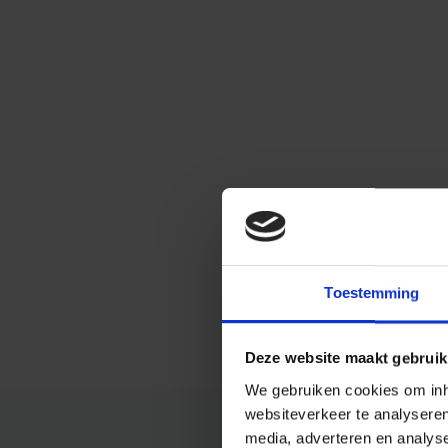
Toestemming
Deze website maakt gebruik
We gebruiken cookies om inho
websiteverkeer te analysere
media, adverteren en analys