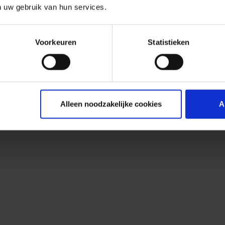
n uw gebruik van hun services.
Voorkeuren
Statistieken
Alleen noodzakelijke cookies
A