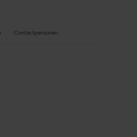
e
Contactpersonen