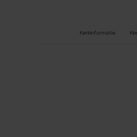
Kerkinformatie
Ke