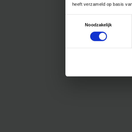
heeft verzameld op basis va
Toestemmingsselectie
Noodzakelijk