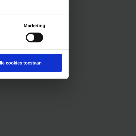
Marketing
lle cookies toestaan