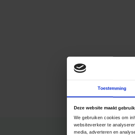
Toestemming
Deze website maakt gebruik
We gebruiken cookies om inho
websiteverkeer te analysere
media, adverteren en analys