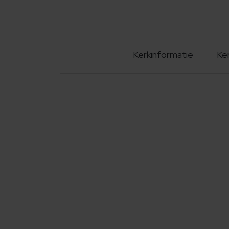
Kerkinformatie
Ke