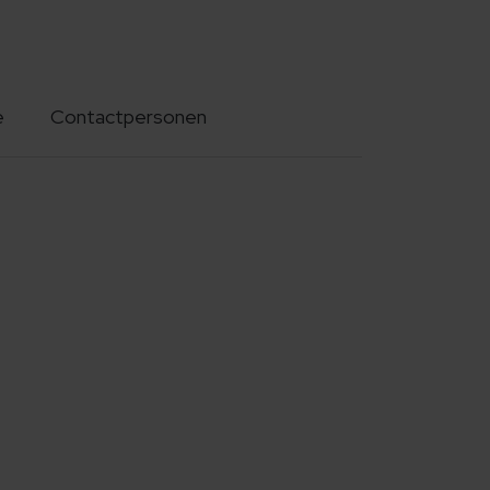
e
Contactpersonen