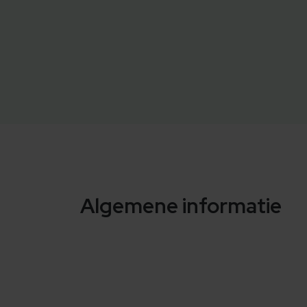
Algemene informatie