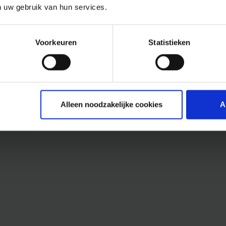
n uw gebruik van hun services.
Voorkeuren
Statistieken
Alleen noodzakelijke cookies
A