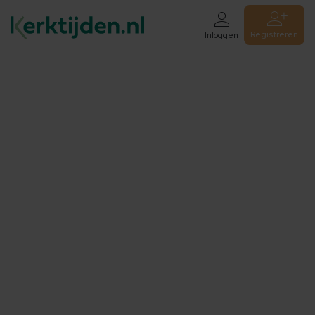
Registreren
Inloggen