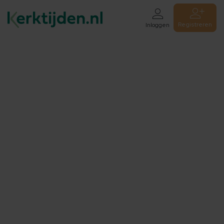
Registreren
Inloggen