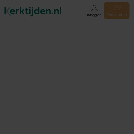
Registreren
Inloggen