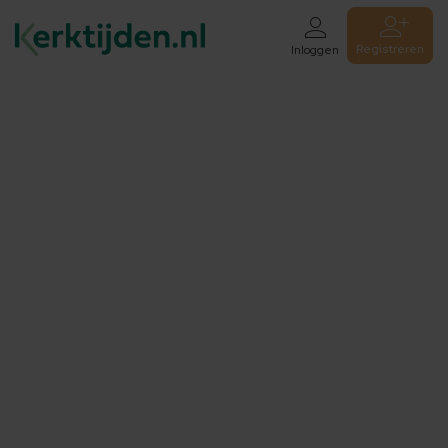
Registreren
Inloggen