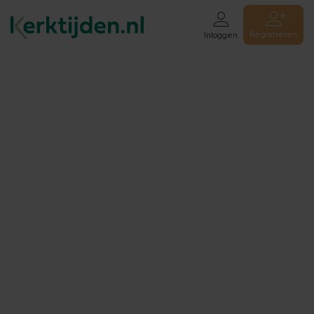
Registreren
Inloggen