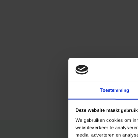
Toestemming
Deze website maakt gebruik
We gebruiken cookies om inho
websiteverkeer te analysere
media, adverteren en analys