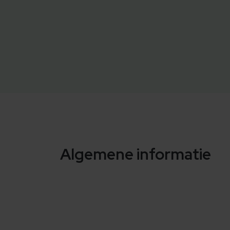
Algemene informatie