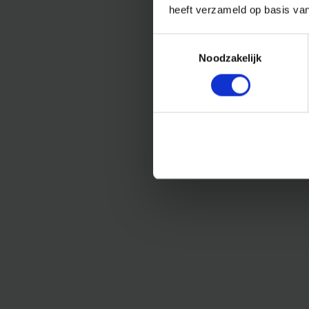
heeft verzameld op basis va
Toestemmingsselectie
Noodzakelijk