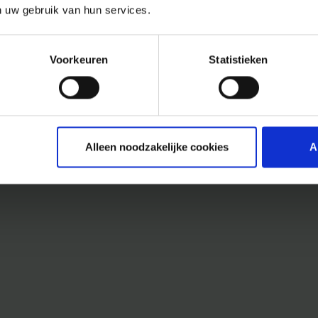
n uw gebruik van hun services.
Voorkeuren
Statistieken
Alleen noodzakelijke cookies
A