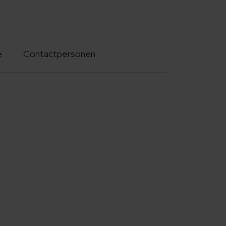
e
Contactpersonen