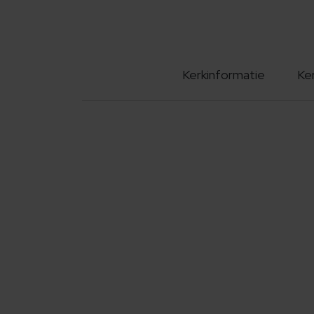
Kerkinformatie
Ke