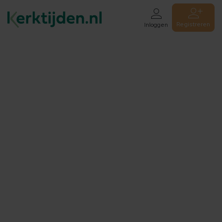
Registreren
Inloggen