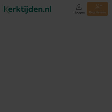
Registreren
Inloggen