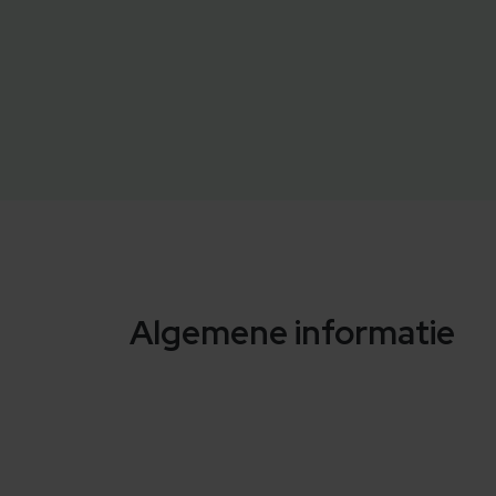
Algemene informatie