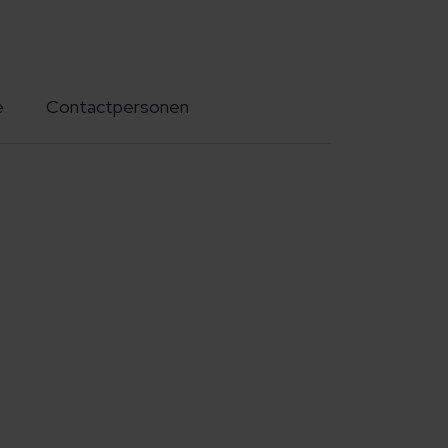
e
Contactpersonen