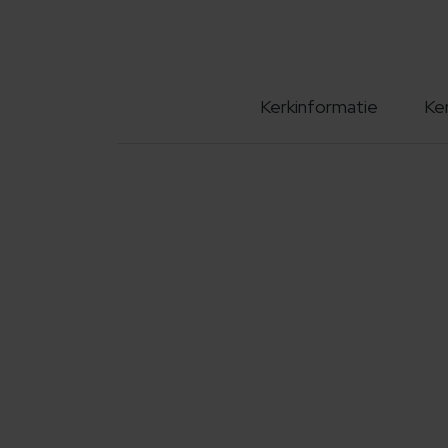
Kerkinformatie
Ke