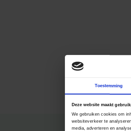
Toestemming
Deze website maakt gebruik
We gebruiken cookies om inho
websiteverkeer te analysere
media, adverteren en analys