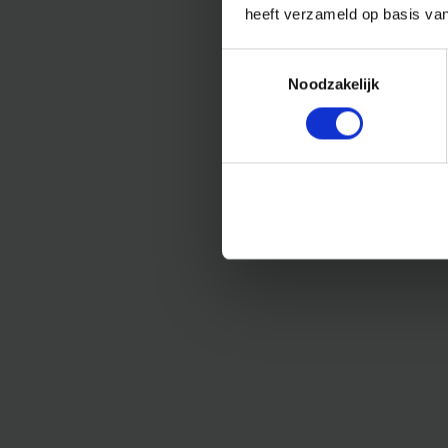
heeft verzameld op basis va
Toestemmingsselectie
Noodzakelijk