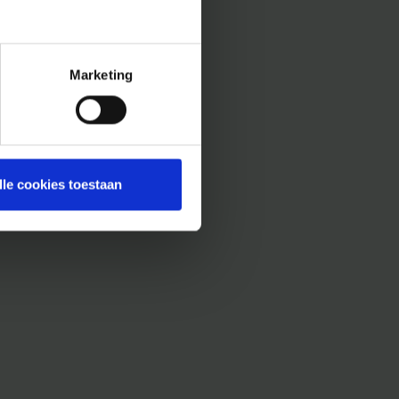
Marketing
lle cookies toestaan