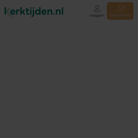
Registreren
Inloggen