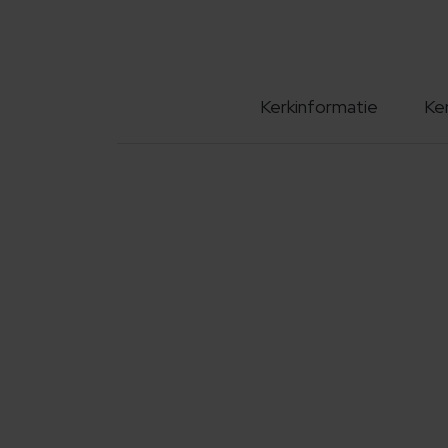
Kerkinformatie
Ke