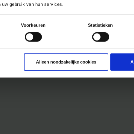
n uw gebruik van hun services.
Voorkeuren
Statistieken
Alleen noodzakelijke cookies
A