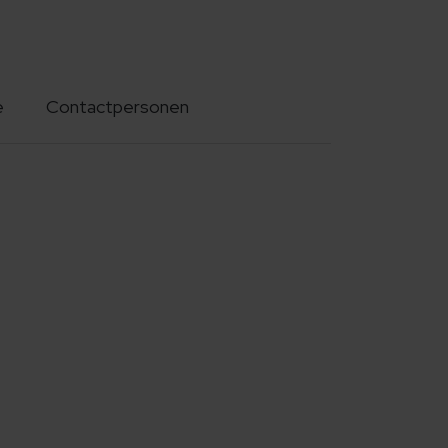
e
Contactpersonen