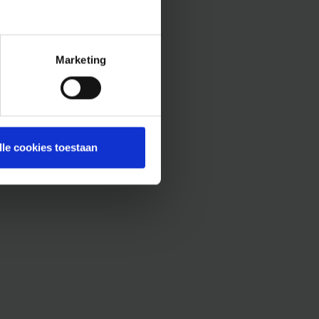
Marketing
lle cookies toestaan