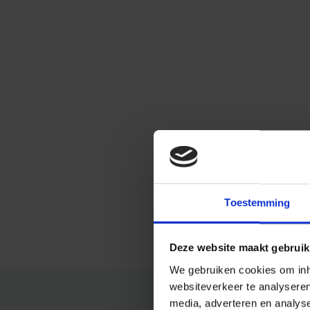
Toestemming
Deze website maakt gebruik
We gebruiken cookies om inho
websiteverkeer te analysere
media, adverteren en analys