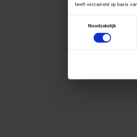
heeft verzameld op basis va
Toestemmingsselectie
Noodzakelijk