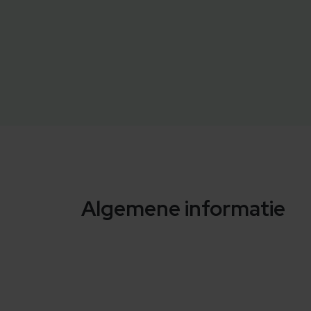
Algemene informatie