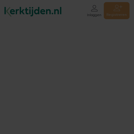
Registreren
Inloggen