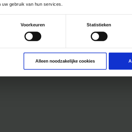
n uw gebruik van hun services.
Voorkeuren
Statistieken
Alleen noodzakelijke cookies
A