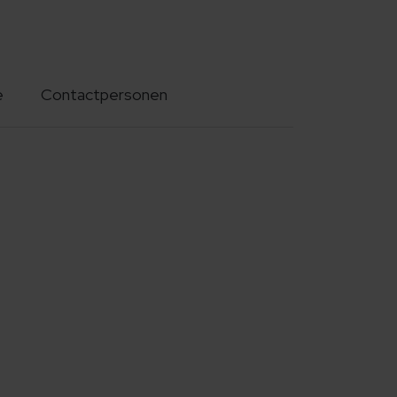
e
Contactpersonen