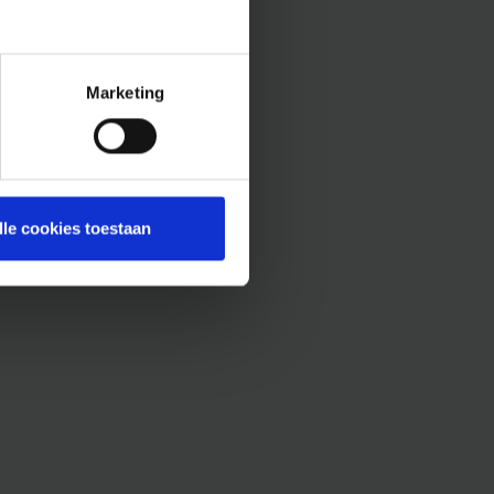
Marketing
lle cookies toestaan