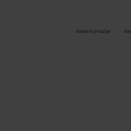
Kerkinformatie
Ke