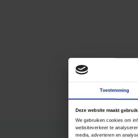
Toestemming
Deze website maakt gebruik
We gebruiken cookies om inho
websiteverkeer te analysere
media, adverteren en analys