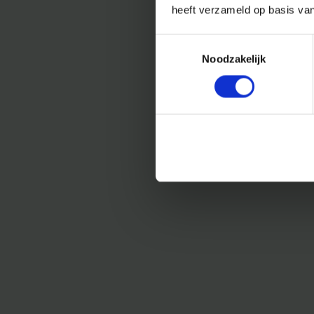
heeft verzameld op basis va
Toestemmingsselectie
Noodzakelijk