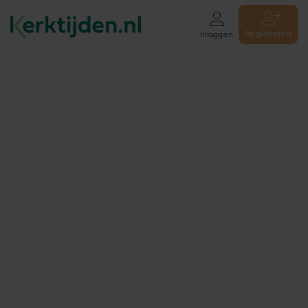
Registreren
Inloggen