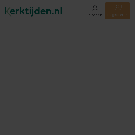
Registreren
Inloggen