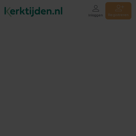
Registreren
Inloggen