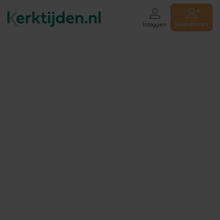
Registreren
Inloggen