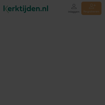
Registreren
Inloggen