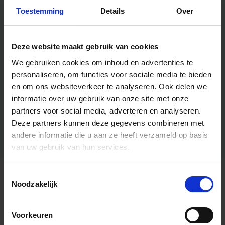
Toestemming
Details
Over
Deze website maakt gebruik van cookies
We gebruiken cookies om inhoud en advertenties te
personaliseren, om functies voor sociale media te bieden
en om ons websiteverkeer te analyseren.
Ook delen we
informatie over uw gebruik van onze site met onze
partners voor social media, adverteren en analyseren.
Deze partners kunnen deze gegevens combineren met
andere informatie die u aan ze heeft verzameld op basis
van uw gebruik van hun services.
Toestemmingsselectie
Algemene informatie
Noodzakelijk
Voorkeuren