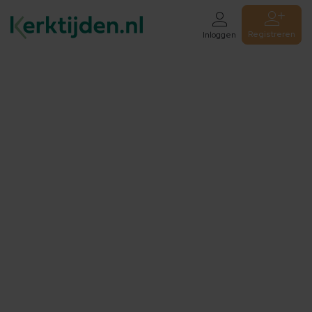
Registreren
Inloggen