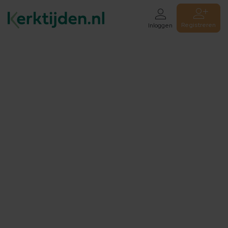
Registreren
Inloggen