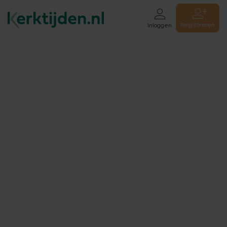
Registreren
Inloggen