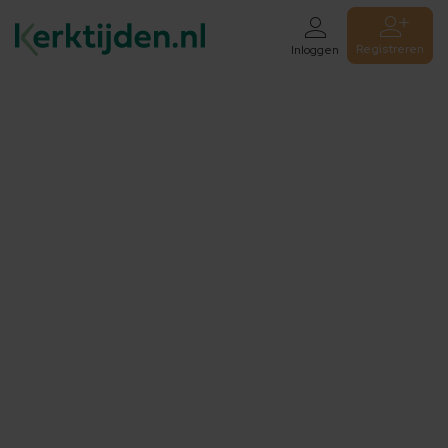
Registreren
Inloggen