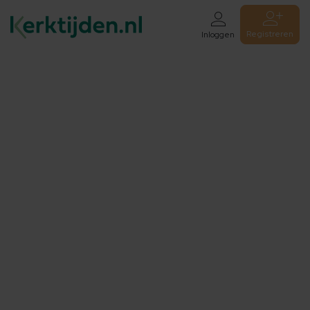
Registreren
Inloggen