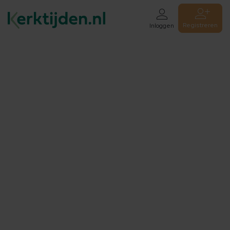
Registreren
Inloggen