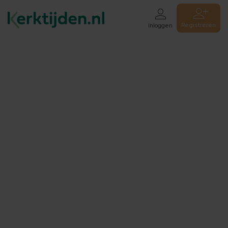
Registreren
Inloggen