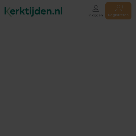
Registreren
Inloggen