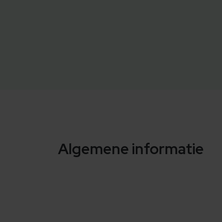
Algemene informatie