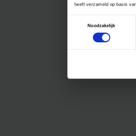
heeft verzameld op basis va
Toestemmingsselectie
Noodzakelijk