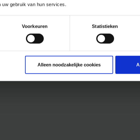
n uw gebruik van hun services.
Voorkeuren
Statistieken
Alleen noodzakelijke cookies
A