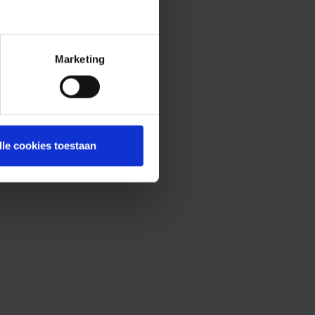
Marketing
lle cookies toestaan