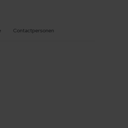
e
Contactpersonen