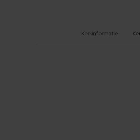
Kerkinformatie
Ke