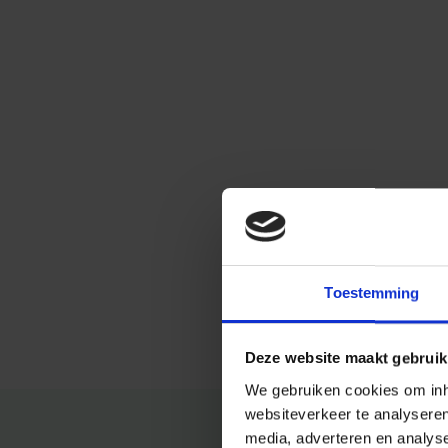
Toestemming
Deze website maakt gebruik
We gebruiken cookies om inho
websiteverkeer te analysere
media, adverteren en analys