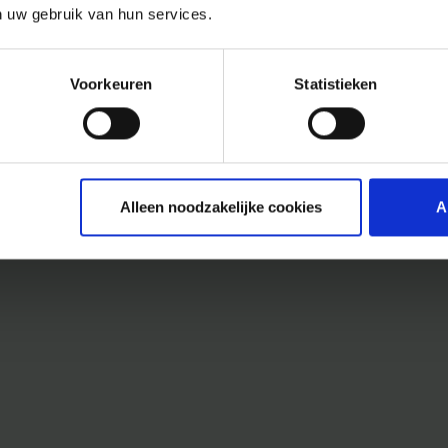
n uw gebruik van hun services.
Voorkeuren
Statistieken
Alleen noodzakelijke cookies
A