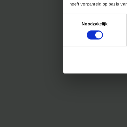
heeft verzameld op basis va
Toestemmingsselectie
Noodzakelijk