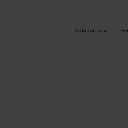
Kerkinformatie
Ke