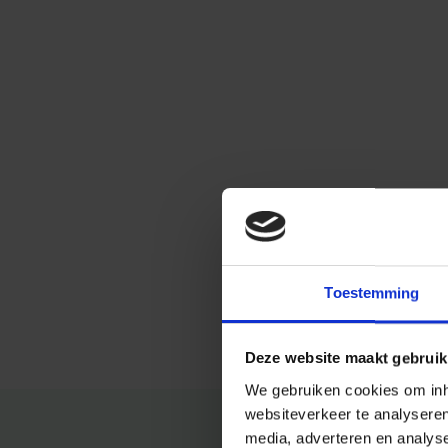
Toestemming
Deze website maakt gebruik
We gebruiken cookies om inho
websiteverkeer te analysere
media, adverteren en analys