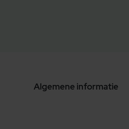
Algemene informatie