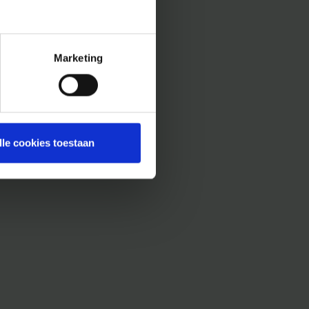
Marketing
lle cookies toestaan