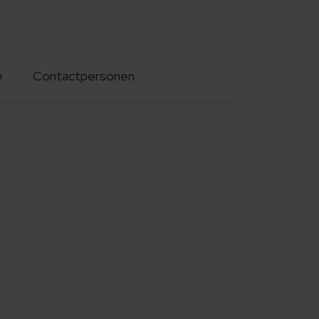
e
Contactpersonen