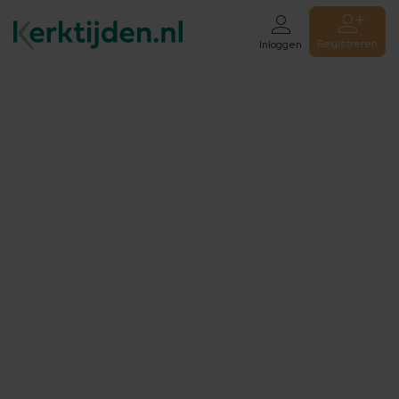
Registreren
Inloggen