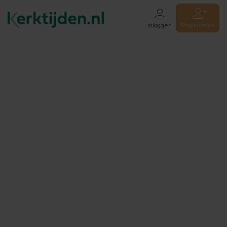
Registreren
Inloggen