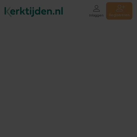
Registreren
Inloggen