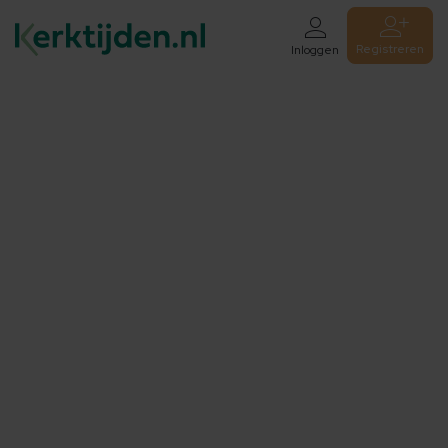
Registreren
Inloggen