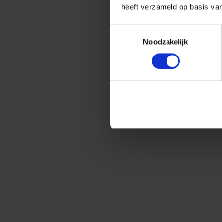
heeft verzameld op basis va
Toestemmingsselectie
Noodzakelijk