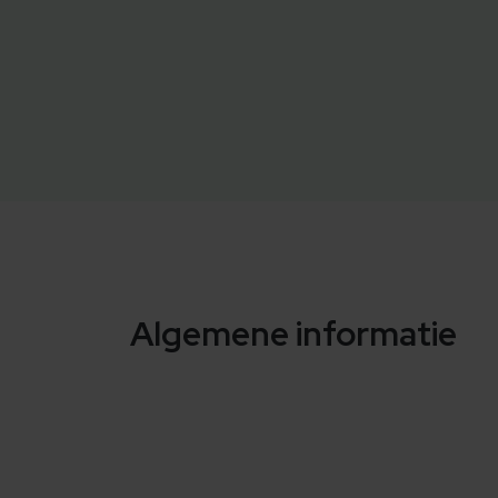
Algemene informatie