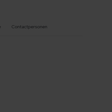
e
Contactpersonen