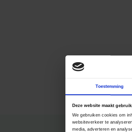
Toestemming
Deze website maakt gebruik
We gebruiken cookies om inho
websiteverkeer te analysere
media, adverteren en analys