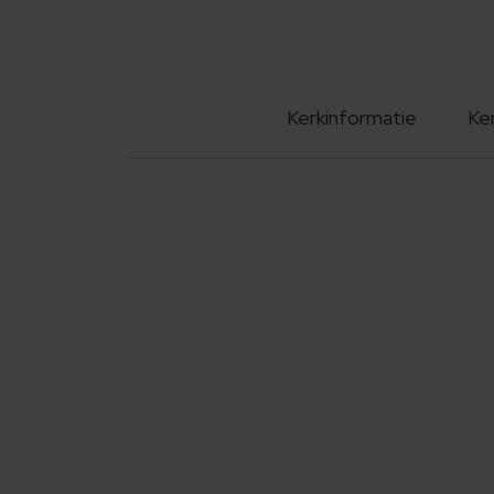
Kerkinformatie
Ke