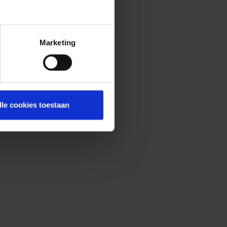
Marketing
lle cookies toestaan