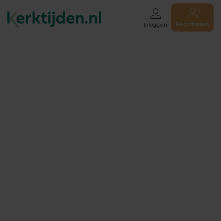
Registreren
Inloggen