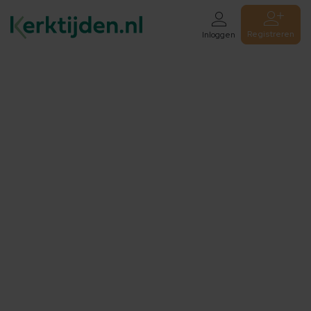
Registreren
Inloggen