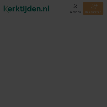
Registreren
Inloggen