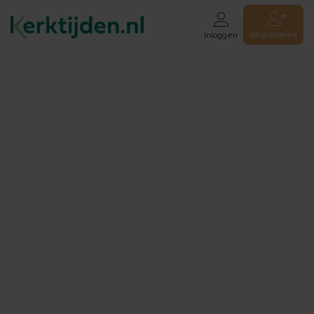
Registreren
Inloggen