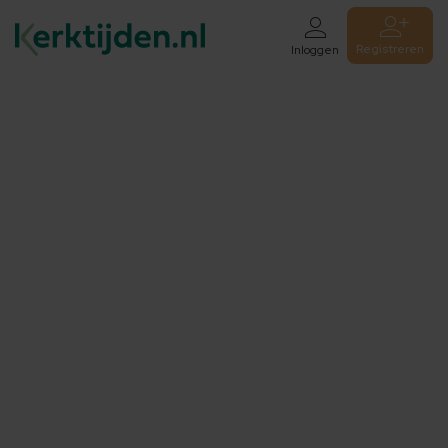
Registreren
Inloggen