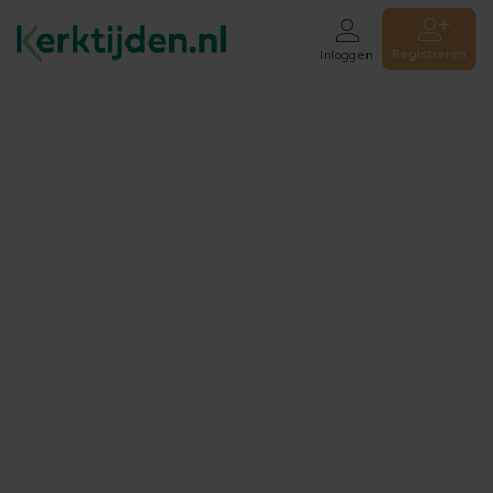
Registreren
Inloggen