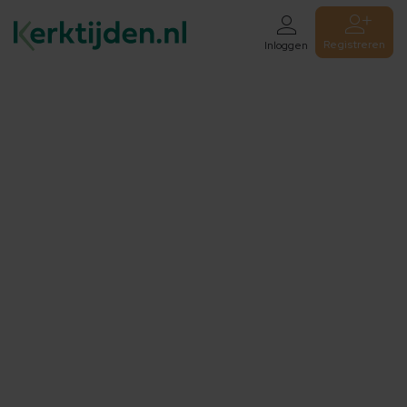
Registreren
Inloggen