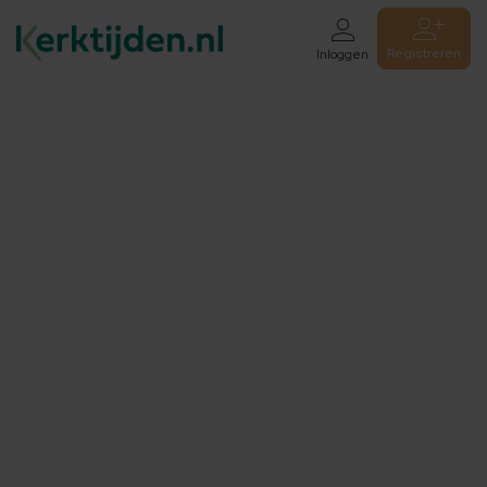
Registreren
Inloggen