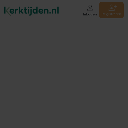
Registreren
Inloggen