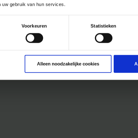
n uw gebruik van hun services.
Voorkeuren
Statistieken
Alleen noodzakelijke cookies
A