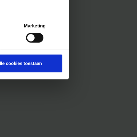
Marketing
lle cookies toestaan