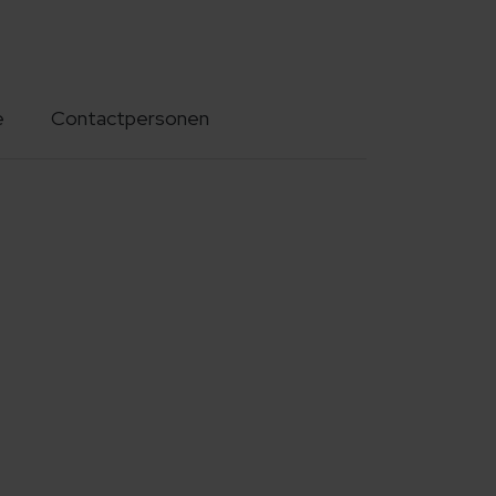
e
Contactpersonen