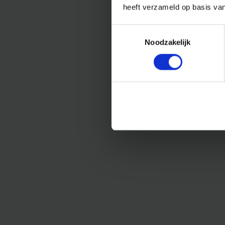
heeft verzameld op basis va
Toestemmingsselectie
Noodzakelijk