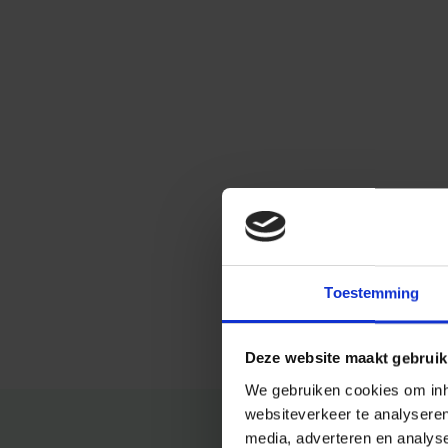
Toestemming
Deze website maakt gebruik
We gebruiken cookies om inho
websiteverkeer te analysere
media, adverteren en analys