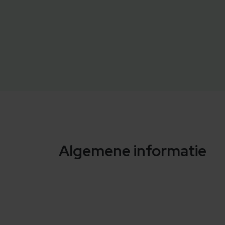
Algemene informatie