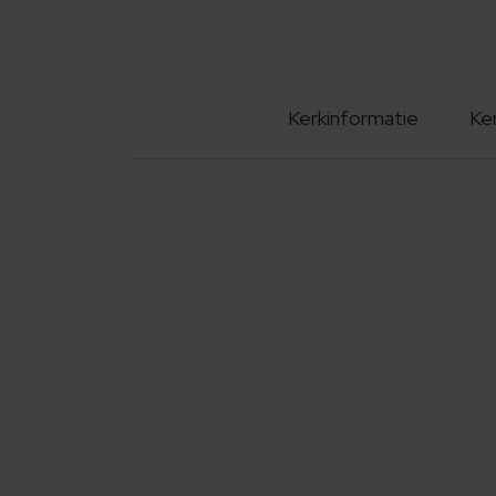
Kerkinformatie
Ke