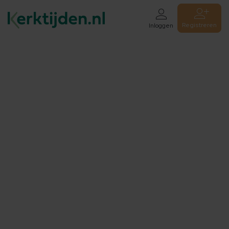
Registreren
Inloggen