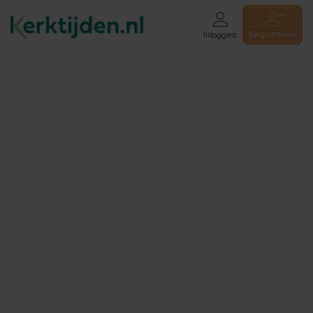
Registreren
Inloggen