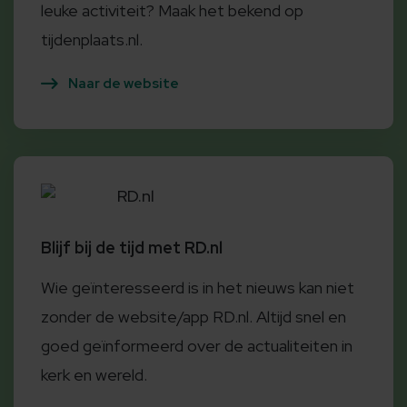
leuke activiteit? Maak het bekend op
tijdenplaats.nl.
Naar de website
RD.nl
Blijf bij de tijd met RD.nl
Wie geïnteresseerd is in het nieuws kan niet
zonder de website/app RD.nl. Altijd snel en
goed geïnformeerd over de actualiteiten in
kerk en wereld.