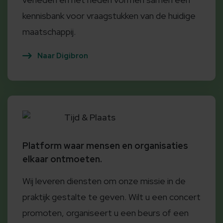
kennisbank voor vraagstukken van de huidige
maatschappij.
Naar Digibron
Tijd & Plaats
Platform waar mensen en organisaties
elkaar ontmoeten.
Wij leveren diensten om onze missie in de
praktijk gestalte te geven. Wilt u een concert
promoten, organiseert u een beurs of een