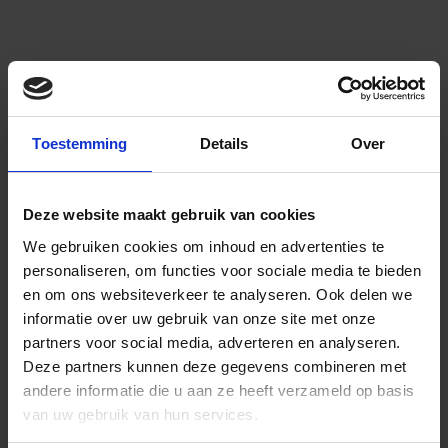
Toestemming
Details
Over
Deze website maakt gebruik van cookies
We gebruiken cookies om inhoud en advertenties te
personaliseren, om functies voor sociale media te bieden
en om ons websiteverkeer te analyseren.
Ook delen we
informatie over uw gebruik van onze site met onze
partners voor social media, adverteren en analyseren.
Deze partners kunnen deze gegevens combineren met
andere informatie die u aan ze heeft verzameld op basis
van uw gebruik van hun services.