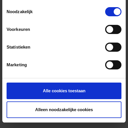
Toestemmingsselectie
Noodzakelijk
Voorkeuren
Statistieken
Marketing
Alle cookies toestaan
Alleen noodzakelijke cookies